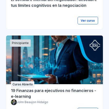
tus límites cognitivos en la negociación
Ver curso
Principiante
Curso Abierto
19 Finanzas para ejecutivos no financieros -
e-learning
John Beaujon Hidalgo