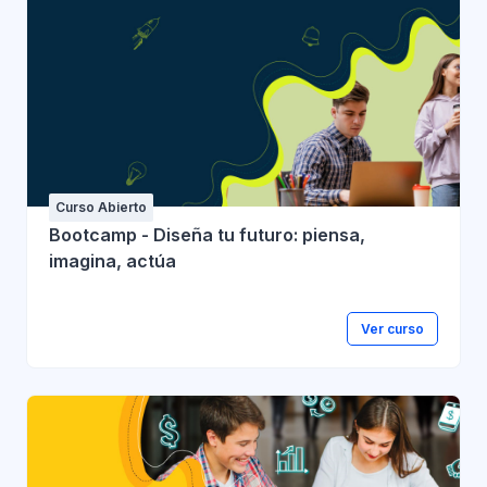
Curso Abierto
Bootcamp - Diseña tu futuro: piensa,
imagina, actúa
Ver curso