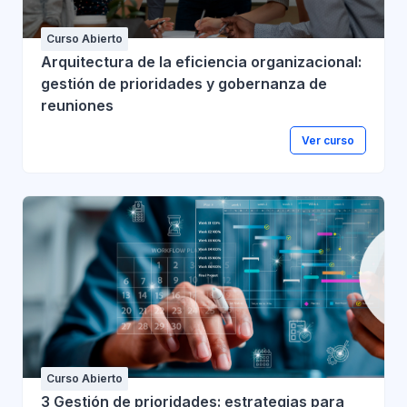
Curso Abierto
Arquitectura de la eficiencia organizacional:
gestión de prioridades y gobernanza de
reuniones
Ver curso
Curso Abierto
3 Gestión de prioridades: estrategias para