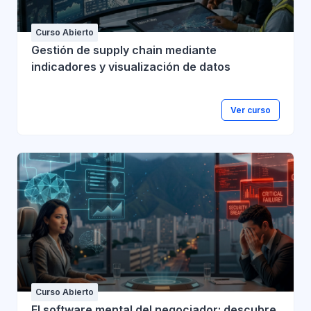
Curso Abierto
Gestión de supply chain mediante
indicadores y visualización de datos
Ver curso
Curso Abierto
El software mental del negociador: descubre