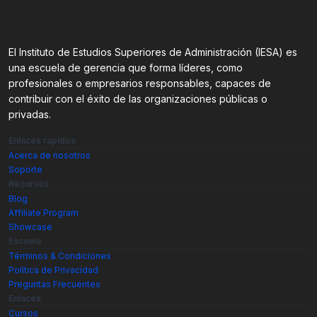
El Instituto de Estudios Superiores de Administración (IESA) es
una escuela de gerencia que forma líderes, como
profesionales o empresarios responsables, capaces de
contribuir con el éxito de las organizaciones públicas o
privadas.
Enlaces rápidos
Acerca de nosotros
Soporte
Recursos
Blog
Affiliate Program
Showcase
Escuela
Términos & Condiciones
Política de Privacidad
Preguntas Frecuentes
Enlaces
Cursos