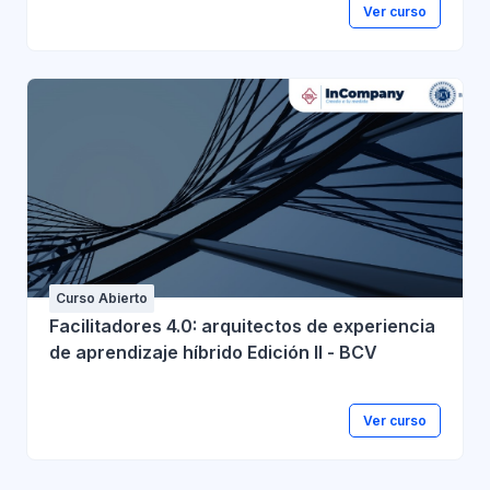
Ver curso
Curso Abierto
Facilitadores 4.0: arquitectos de experiencia
de aprendizaje híbrido Edición II - BCV
Ver curso