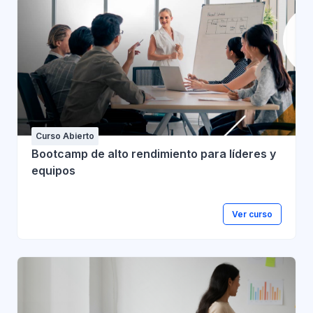
Curso Abierto
Bootcamp de alto rendimiento para líderes y
equipos
Ver curso