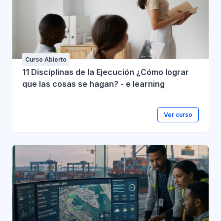
Curso Abierto
11 Disciplinas de la Ejecución ¿Cómo lograr
que las cosas se hagan? - e learning
Ver curso