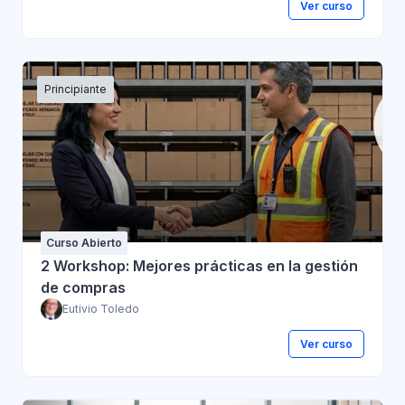
Ver curso
Principiante
Curso Abierto
2 Workshop: Mejores prácticas en la gestión
de compras
Eutivio Toledo
Ver curso