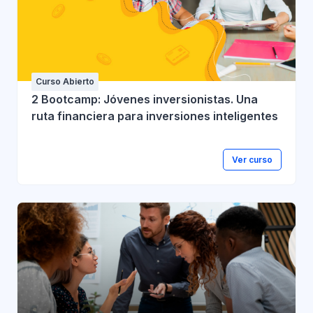
Curso Abierto
2 Bootcamp: Jóvenes inversionistas. Una
ruta financiera para inversiones inteligentes
Ver curso