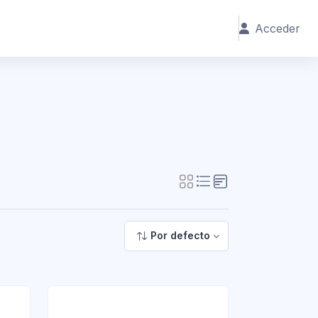
Acceder
Por defecto