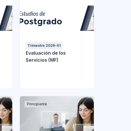
Trimestre 2026-01
Evaluación de los
Servicios (MF)
Principiante