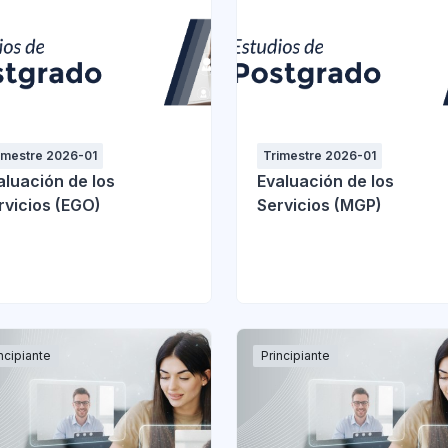
imestre 2026-01
Trimestre 2026-01
aluación de los
Evaluación de los
rvicios (EGO)
Servicios (MGP)
ncipiante
Principiante