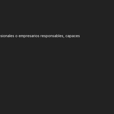
ofesionales o empresarios responsables, capaces