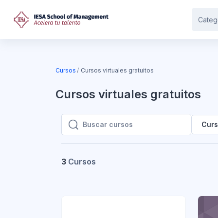
Saltar al contenido principal
Categ
Cursos
Cursos virtuales gratuitos
Cursos virtuales gratuitos
Curs
Buscar cursos
Buscar cursos
3
Cursos