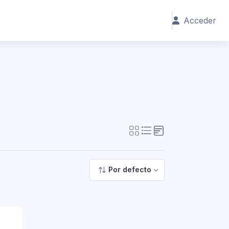
Acceder
Por defecto