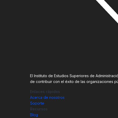
El Instituto de Estudios Superiores de Administra
de contribuir con el éxito de las organizaciones p
Enlaces rápidos
Acerca de nosotros
Soporte
Recursos
Blog