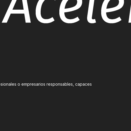
ofesionales o empresarios responsables, capaces